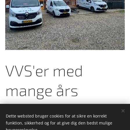
VVS'er med
mange års
erfaring
Dette websted bruger cookies for at sikre en korrekt
funktion, sikkerhed og for at give dig den bedst mulige
brugeroplevelse.